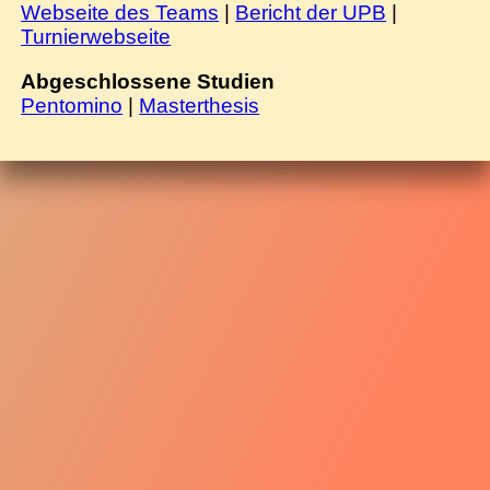
Webseite des Teams
|
Bericht der UPB
|
Turnierwebseite
Abgeschlossene Studien
Pentomino
|
Masterthesis